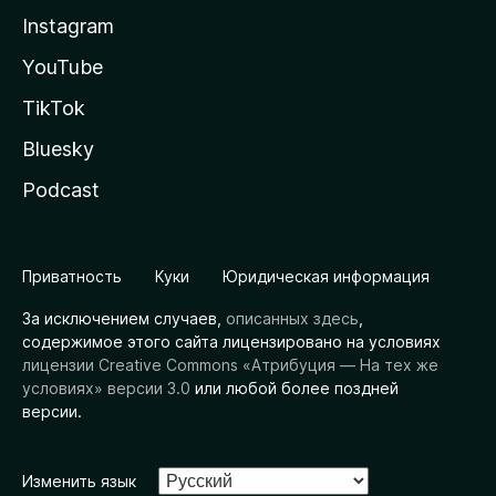
Instagram
YouTube
TikTok
Bluesky
Podcast
Приватность
Куки
Юридическая информация
За исключением случаев,
описанных здесь
,
содержимое этого сайта лицензировано на условиях
лицензии Creative Commons «Атрибуция — На тех же
условиях» версии 3.0
или любой более поздней
версии.
Изменить язык