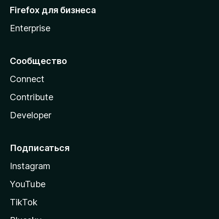
Firefox для бизнеса
Enterprise
Сообщество
Connect
Contribute
Developer
Подписаться
Instagram
YouTube
TikTok