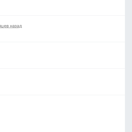
яцев назад