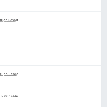
яцев назад
яцев назад
яцев назад