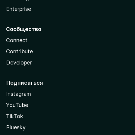
Enterprise
Сообщество
Connect
Contribute
Developer
Подписаться
Instagram
YouTube
TikTok
Bluesky