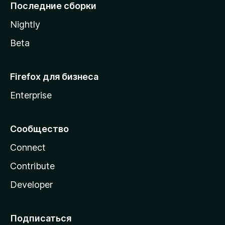
l
Последние сборки
a
Nightly
Beta
Firefox для бизнеса
Enterprise
Сообщество
Connect
Contribute
Developer
Подписаться