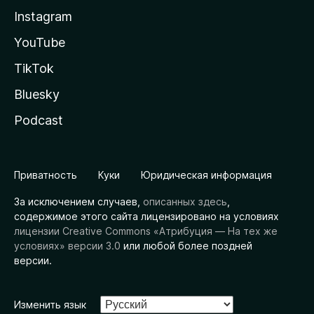
Instagram
YouTube
TikTok
Bluesky
Podcast
Приватность
Куки
Юридическая информация
За исключением случаев,
описанных здесь
,
содержимое этого сайта лицензировано на условиях
лицензии Creative Commons «Атрибуция — На тех же
условиях» версии 3.0
или любой более поздней
версии.
Изменить язык