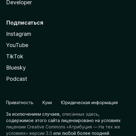
Developer
Подписаться
Instagram
YouTube
TikTok
Bluesky
Podcast
Приватность
Куки
Юридическая информация
За исключением случаев,
описанных здесь
,
содержимое этого сайта лицензировано на условиях
лицензии Creative Commons «Атрибуция — На тех же
условиях» версии 3.0
или любой более поздней