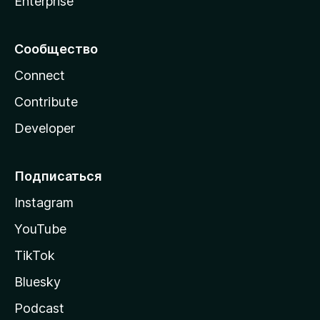
Enterprise
Сообщество
Connect
Contribute
Developer
Подписаться
Instagram
YouTube
TikTok
Bluesky
Podcast