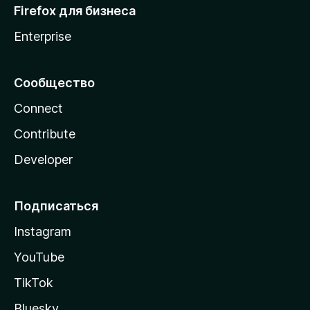
Firefox для бизнеса
Enterprise
Сообщество
Connect
Contribute
Developer
Подписаться
Instagram
YouTube
TikTok
Bluesky