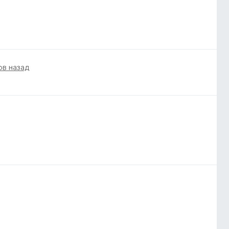
ов назад