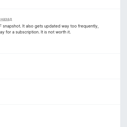
 назад
PDF snapshot. It also gets updated way too frequently,
 for a subscription. It is not worth it.