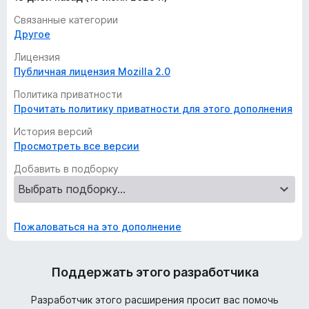
Связанные категории
Другое
Лицензия
Публичная лицензия Mozilla 2.0
Политика приватности
Прочитать политику приватности для этого дополнения
История версий
Просмотреть все версии
Добавить в подборку
Пожаловаться на это дополнение
Поддержать этого разработчика
Разработчик этого расширения просит вас помочь