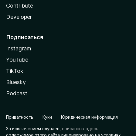
Contribute
Developer
Подписаться
Instagram
YouTube
TikTok
Bluesky
Podcast
Приватность
Куки
Юридическая информация
За исключением случаев,
описанных здесь
,
содержимое этого сайта лицензировано на условиях