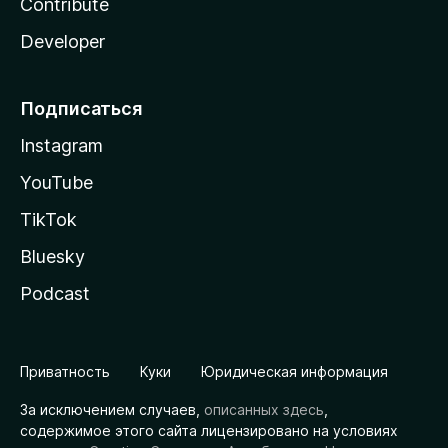
Contribute
Developer
Подписаться
Instagram
YouTube
TikTok
Bluesky
Podcast
Приватность
Куки
Юридическая информация
За исключением случаев,
описанных здесь
,
содержимое этого сайта лицензировано на условиях