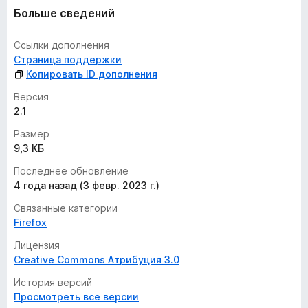
т
Больше сведений
Ссылки дополнения
Страница поддержки
Копировать ID дополнения
Версия
2.1
Размер
9,3 КБ
Последнее обновление
4 года назад (3 февр. 2023 г.)
Связанные категории
Firefox
Лицензия
Creative Commons Атрибуция 3.0
История версий
Просмотреть все версии