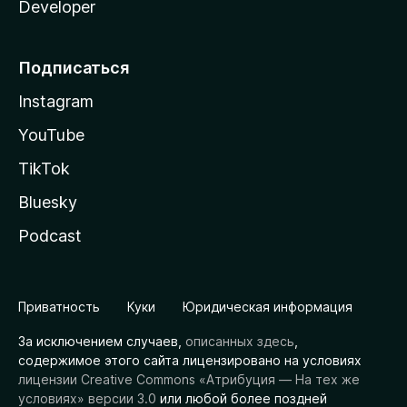
Developer
Подписаться
Instagram
YouTube
TikTok
Bluesky
Podcast
Приватность
Куки
Юридическая информация
За исключением случаев,
описанных здесь
,
содержимое этого сайта лицензировано на условиях
лицензии Creative Commons «Атрибуция — На тех же
условиях» версии 3.0
или любой более поздней