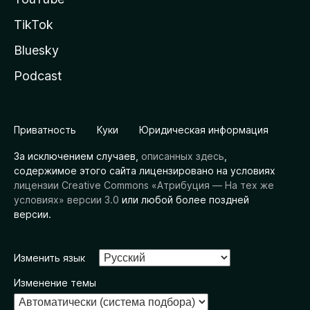
TikTok
Bluesky
Podcast
Приватность
Куки
Юридическая информация
За исключением случаев,
описанных здесь
,
содержимое этого сайта лицензировано на условиях
лицензии Creative Commons «Атрибуция — На тех же
условиях» версии 3.0
или любой более поздней
версии.
Изменить язык
Изменение темы