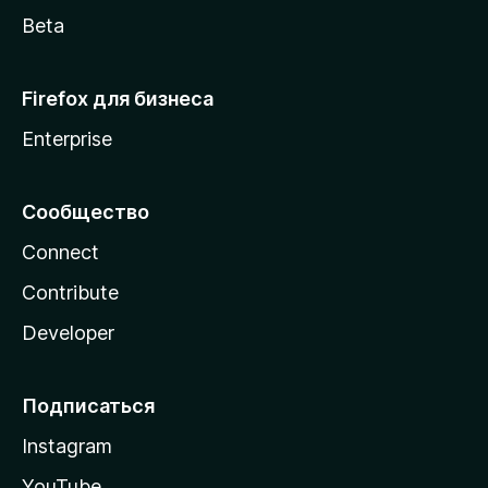
Beta
Firefox для бизнеса
Enterprise
Сообщество
Connect
Contribute
Developer
Подписаться
Instagram
YouTube