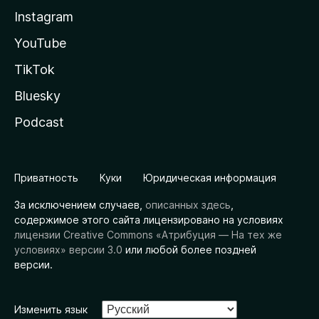
Instagram
YouTube
TikTok
Bluesky
Podcast
Приватность
Куки
Юридическая информация
За исключением случаев,
описанных здесь
,
содержимое этого сайта лицензировано на условиях
лицензии Creative Commons «Атрибуция — На тех же
условиях» версии 3.0
или любой более поздней
версии.
Изменить язык