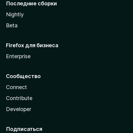
l
Последние сборки
a
Nightly
Beta
Firefox для бизнеса
Enterprise
Сообщество
Connect
Contribute
Developer
Подписаться