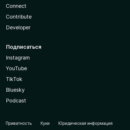
Connect
Contribute
Developer
Подписаться
Instagram
YouTube
TikTok
Bluesky
Podcast
Приватность
Куки
Юридическая информация