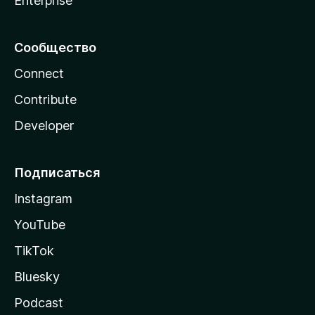
Enterprise
Сообщество
Connect
Contribute
Developer
Подписаться
Instagram
YouTube
TikTok
Bluesky
Podcast