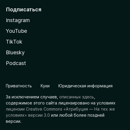
Подписаться
Instagram
YouTube
TikTok
Bluesky
Podcast
Приватность
Куки
Юридическая информация
За исключением случаев,
описанных здесь
,
содержимое этого сайта лицензировано на условиях
лицензии Creative Commons «Атрибуция — На тех же
условиях» версии 3.0
или любой более поздней
версии.