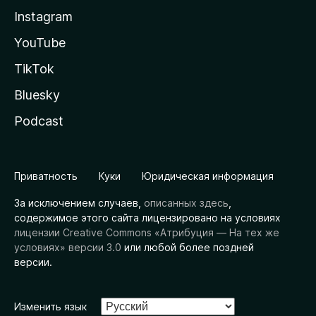
Instagram
YouTube
TikTok
Bluesky
Podcast
Приватность
Куки
Юридическая информация
За исключением случаев,
описанных здесь
,
содержимое этого сайта лицензировано на условиях
лицензии Creative Commons «Атрибуция — На тех же
условиях» версии 3.0
или любой более поздней
версии.
Изменить язык