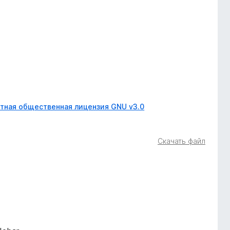
тная общественная лицензия GNU v3.0
Скачать файл