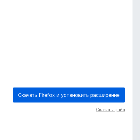
Скачать Firefox и установить расширение
Скачать файл