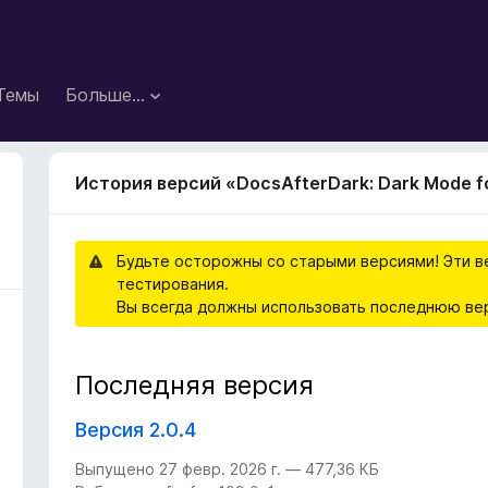
Темы
Больше…
История версий «DocsAfterDark: Dark Mode fo
Будьте осторожны со старыми версиями! Эти в
тестирования.
Вы всегда должны использовать последнюю ве
Последняя версия
Версия 2.0.4
Выпущено 27 февр. 2026 г. — 477,36 КБ