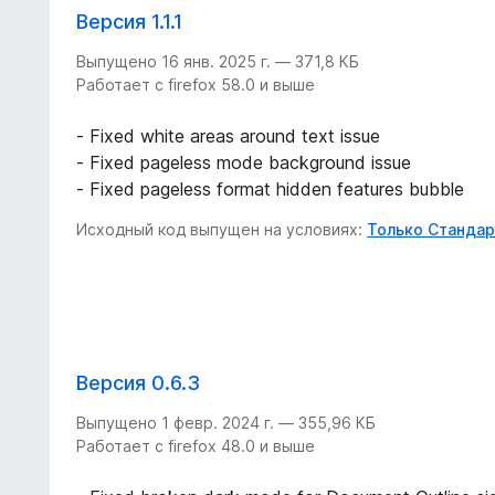
Версия 1.1.1
Выпущено 16 янв. 2025 г. — 371,8 КБ
Работает с firefox 58.0 и выше
- Fixed white areas around text issue
- Fixed pageless mode background issue
- Fixed pageless format hidden features bubble
Исходный код выпущен на условиях:
Только Стандар
Версия 0.6.3
Выпущено 1 февр. 2024 г. — 355,96 КБ
Работает с firefox 48.0 и выше