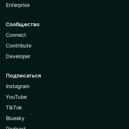
Enterprise
Сообщество
Connect
Contribute
Developer
Подписаться
Instagram
YouTube
TikTok
Bluesky
Podcast