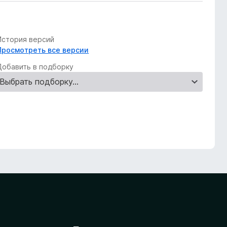
История версий
Просмотреть все версии
Добавить в подборку