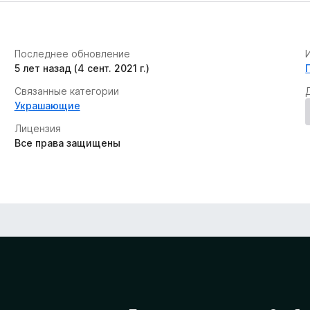
Последнее обновление
5 лет назад (4 сент. 2021 г.)
Связанные категории
Украшающие
Лицензия
Все права защищены