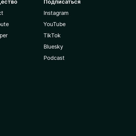
ество
Подписаться
ct
Instagram
bute
YouTube
per
TikTok
Bluesky
Podcast