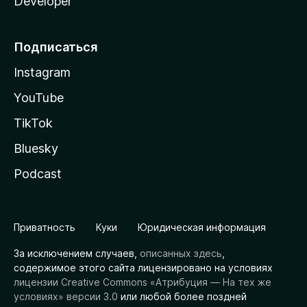
Developer
Подписаться
Instagram
YouTube
TikTok
Bluesky
Podcast
Приватность
Куки
Юридическая информация
За исключением случаев,
описанных здесь
,
содержимое этого сайта лицензировано на условиях
лицензии Creative Commons «Атрибуция — На тех же
условиях» версии 3.0
или любой более поздней