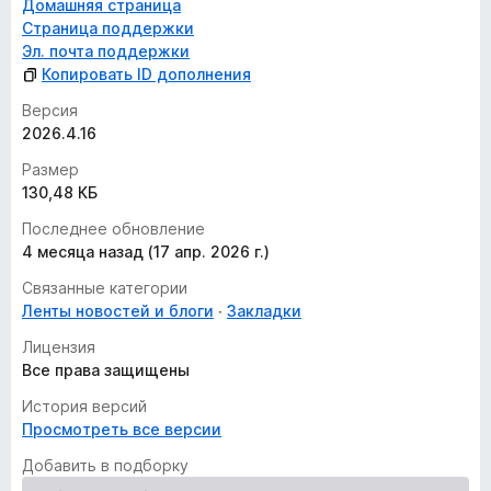
Домашняя страница
Страница поддержки
Эл. почта поддержки
Копировать ID дополнения
Версия
2026.4.16
Размер
130,48 КБ
Последнее обновление
4 месяца назад (17 апр. 2026 г.)
Связанные категории
Ленты новостей и блоги
Закладки
Лицензия
Все права защищены
История версий
Просмотреть все версии
Добавить в подборку