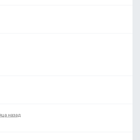
яца назад