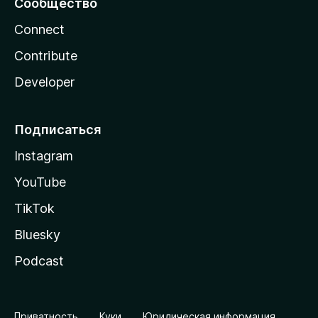
Сообщество
Connect
Contribute
Developer
Подписаться
Instagram
YouTube
TikTok
Bluesky
Podcast
Приватность
Куки
Юридическая информация