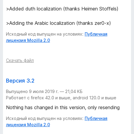
>Added duth localization (thanks Heimen Stoffels)
>Adding the Arabic localization (thanks zer0-x)
Исходный код выпущен на условиях:
Публичная
лицензия Mozilla 2.0
Скачать файл
Версия 3.2
Выпущено 9 июля 2019 г. — 21,04 КБ
Работает с firefox 42.0 и выше, android 120.0 и выше
Nothing has changed in this version, only resending
Исходный код выпущен на условиях:
Публичная
лицензия Mozilla 2.0