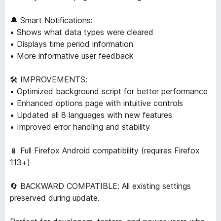
🔔 Smart Notifications:
• Shows what data types were cleared
• Displays time period information
• More informative user feedback
🛠️ IMPROVEMENTS:
• Optimized background script for better performance
• Enhanced options page with intuitive controls
• Updated all 8 languages with new features
• Improved error handling and stability
📱 Full Firefox Android compatibility (requires Firefox
113+)
🔄 BACKWARD COMPATIBLE: All existing settings
preserved during update.