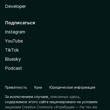
Developer
Подписаться
Instagram
YouTube
TikTok
Bluesky
Podcast
Приватность
Куки
Юридическая информация
За исключением случаев,
описанных здесь
,
содержимое этого сайта лицензировано на условиях
лицензии Creative Commons «Атрибуция — На тех же