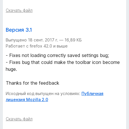
Скачать файл
Версия 3.1
Выпущено 18 сент. 2017 г. — 16,89 КБ
Работает с firefox 42.0 и выше
- Fixes not loading correctly saved settings bug;
- Fixes bug that could make the toolbar icon become
huge.
Thanks for the feedback
Исходный код выпущен на условиях:
Публичная
лицензия Mozilla 2.0
Скачать файл