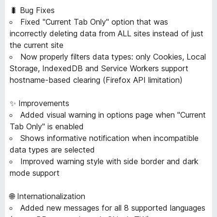
🐛 Bug Fixes
Fixed "Current Tab Only" option that was
incorrectly deleting data from ALL sites instead of just
the current site
Now properly filters data types: only Cookies, Local
Storage, IndexedDB and Service Workers support
hostname-based clearing (Firefox API limitation)
✨ Improvements
Added visual warning in options page when "Current
Tab Only" is enabled
Shows informative notification when incompatible
data types are selected
Improved warning style with side border and dark
mode support
🌐 Internationalization
Added new messages for all 8 supported languages