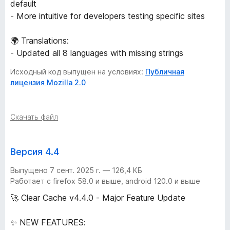
default
- More intuitive for developers testing specific sites
🌍 Translations:
- Updated all 8 languages with missing strings
Исходный код выпущен на условиях:
Публичная
лицензия Mozilla 2.0
Скачать файл
Версия 4.4
Выпущено 7 сент. 2025 г. — 126,4 КБ
Работает с firefox 58.0 и выше, android 120.0 и выше
🚀 Clear Cache v4.4.0 - Major Feature Update
✨ NEW FEATURES: