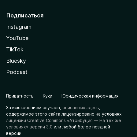
Подписаться
Instagram
YouTube
TikTok
Bluesky
Podcast
Приватность
Куки
Юридическая информация
За исключением случаев,
описанных здесь
,
содержимое этого сайта лицензировано на условиях
лицензии Creative Commons «Атрибуция — На тех же
условиях» версии 3.0
или любой более поздней
версии.