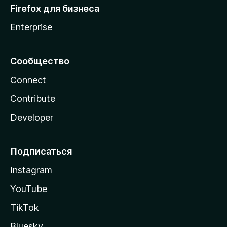
Firefox для бизнеса
Enterprise
Сообщество
Connect
Contribute
Developer
Подписаться
Instagram
YouTube
TikTok
Bluesky