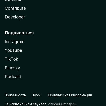
Contribute
Developer
Подписаться
Instagram
YouTube
TikTok
Bluesky
Podcast
Приватность
Куки
Юридическая информация
За исключением случаев,
описанных здесь
,