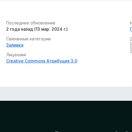
Последнее обновление
2 года назад (13 мар. 2024 г.)
Связанные категории
Заливка
Лицензия
Creative Commons Атрибуция 3.0