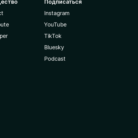
ество
Подписаться
ct
Instagram
bute
YouTube
per
TikTok
Bluesky
Podcast