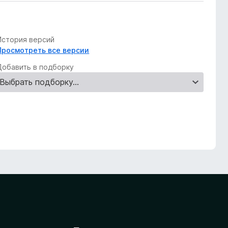
История версий
Просмотреть все версии
Добавить в подборку