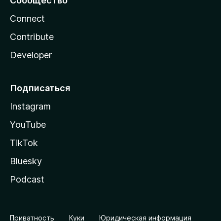
Сообщество
Connect
Contribute
Developer
Подписаться
Instagram
YouTube
TikTok
Bluesky
Podcast
Приватность
Куки
Юридическая информация