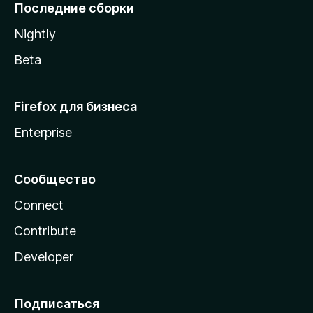
l
Последние сборки
a
Nightly
Beta
Firefox для бизнеса
Enterprise
Сообщество
Connect
Contribute
Developer
Подписаться