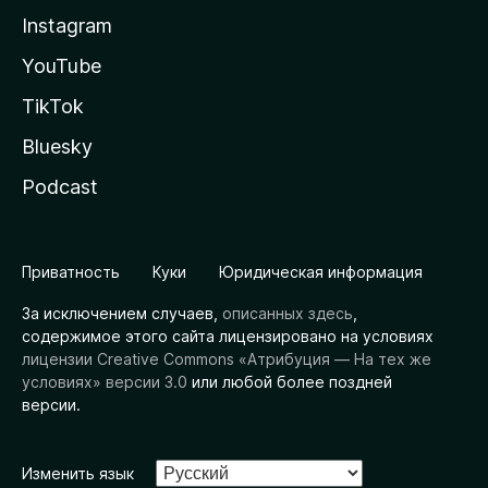
Instagram
YouTube
TikTok
Bluesky
Podcast
Приватность
Куки
Юридическая информация
За исключением случаев,
описанных здесь
,
содержимое этого сайта лицензировано на условиях
лицензии Creative Commons «Атрибуция — На тех же
условиях» версии 3.0
или любой более поздней
версии.
Изменить язык