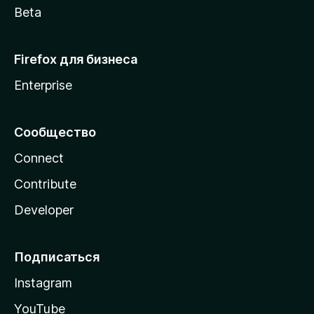
Beta
Firefox для бизнеса
Enterprise
Сообщество
Connect
Contribute
Developer
Подписаться
Instagram
YouTube