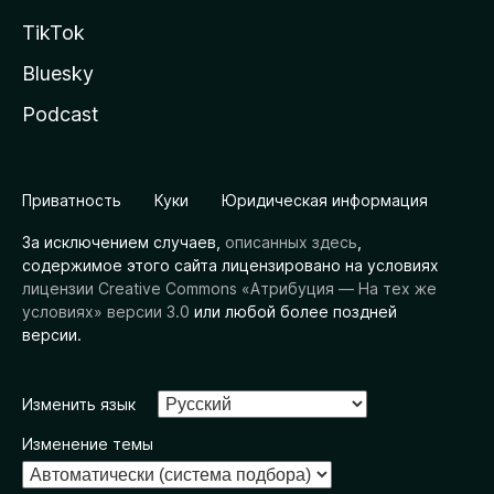
TikTok
Bluesky
Podcast
Приватность
Куки
Юридическая информация
За исключением случаев,
описанных здесь
,
содержимое этого сайта лицензировано на условиях
лицензии Creative Commons «Атрибуция — На тех же
условиях» версии 3.0
или любой более поздней
версии.
Изменить язык
Изменение темы