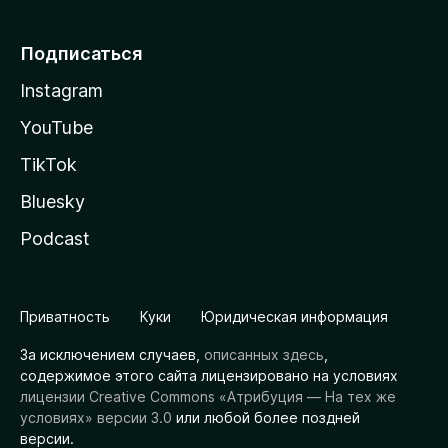
Подписаться
Instagram
YouTube
TikTok
Bluesky
Podcast
Приватность
Куки
Юридическая информация
За исключением случаев,
описанных здесь
,
содержимое этого сайта лицензировано на условиях
лицензии Creative Commons «Атрибуция — На тех же
условиях» версии 3.0
или любой более поздней
версии.