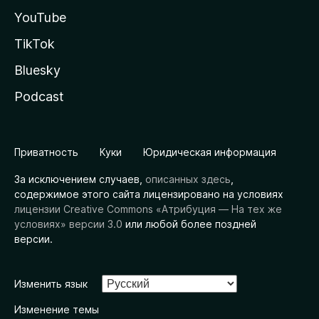
YouTube
TikTok
Bluesky
Podcast
Приватность
Куки
Юридическая информация
За исключением случаев,
описанных здесь
,
содержимое этого сайта лицензировано на условиях
лицензии Creative Commons «Атрибуция — На тех же
условиях» версии 3.0
или любой более поздней
версии.
Изменить язык
Изменение темы