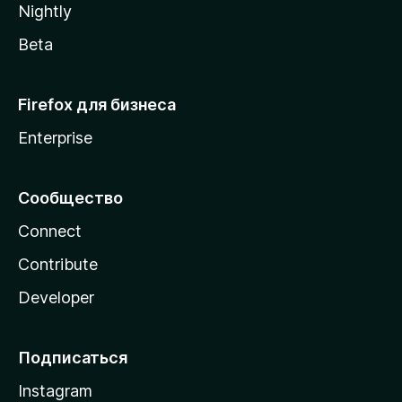
Nightly
Beta
Firefox для бизнеса
Enterprise
Сообщество
Connect
Contribute
Developer
Подписаться
Instagram