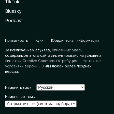
TikTok
Bluesky
Podcast
Приватность
Куки
Юридическая информация
За исключением случаев,
описанных здесь
,
содержимое этого сайта лицензировано на условиях
лицензии Creative Commons «Атрибуция — На тех же
условиях» версии 3.0
или любой более поздней
версии.
Изменить язык
Изменение темы