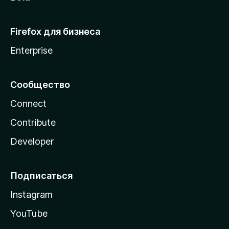
Firefox для бизнеса
Enterprise
Сообщество
Connect
Contribute
Developer
Подписаться
Instagram
YouTube