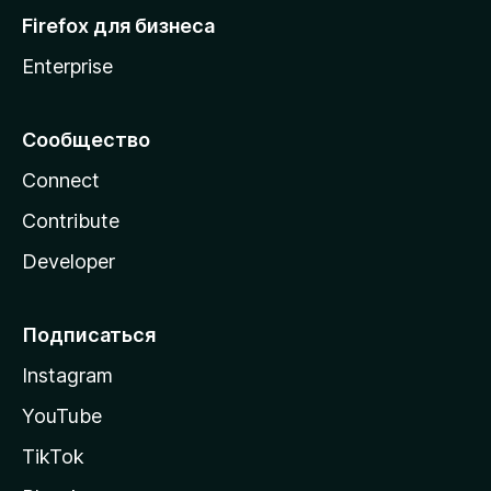
Firefox для бизнеса
Enterprise
Сообщество
Connect
Contribute
Developer
Подписаться
Instagram
YouTube
TikTok