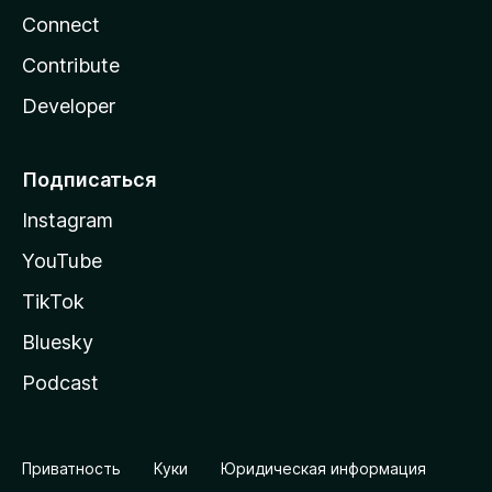
Connect
Contribute
Developer
Подписаться
Instagram
YouTube
TikTok
Bluesky
Podcast
Приватность
Куки
Юридическая информация