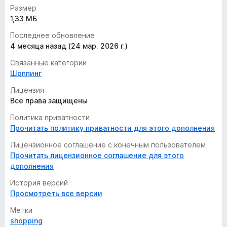
Размер
1,33 МБ
Последнее обновление
4 месяца назад (24 мар. 2026 г.)
Связанные категории
Шоппинг
Лицензия
Все права защищены
Политика приватности
Прочитать политику приватности для этого дополнения
Лицензионное соглашение с конечным пользователем
Прочитать лицензионное соглашение для этого
дополнения
История версий
Просмотреть все версии
Метки
shopping