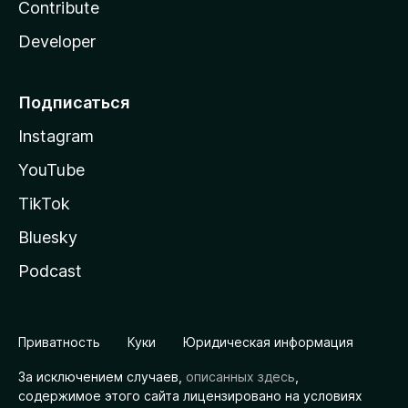
Contribute
Developer
Подписаться
Instagram
YouTube
TikTok
Bluesky
Podcast
Приватность
Куки
Юридическая информация
За исключением случаев,
описанных здесь
,
содержимое этого сайта лицензировано на условиях