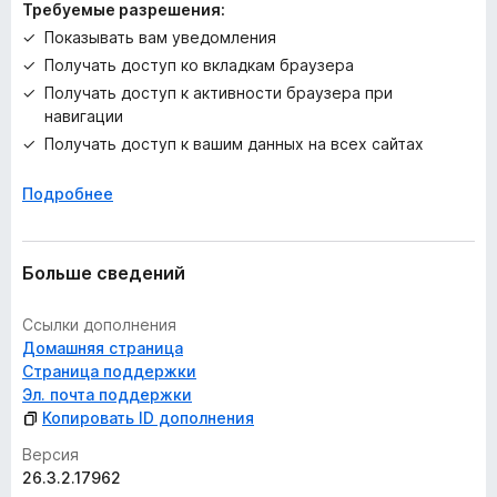
Требуемые разрешения:
Показывать вам уведомления
Получать доступ ко вкладкам браузера
Получать доступ к активности браузера при
навигации
Получать доступ к вашим данных на всех сайтах
Подробнее
Больше сведений
Ссылки дополнения
Домашняя страница
Страница поддержки
Эл. почта поддержки
Копировать ID дополнения
Версия
26.3.2.17962