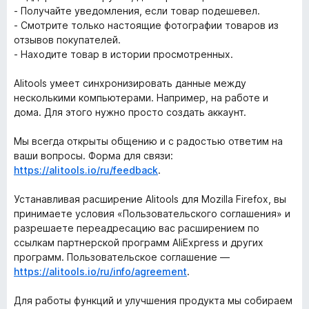
- Получайте уведомления, если товар подешевел.
- Смотрите только настоящие фотографии товаров из
отзывов покупателей.
- Находите товар в истории просмотренных.
Alitools умеет синхронизировать данные между
несколькими компьютерами. Например, на работе и
дома. Для этого нужно просто создать аккаунт.
Мы всегда открыты общению и с радостью ответим на
ваши вопросы. Форма для связи:
https://alitools.io/ru/feedback
.
Устанавливая расширение Alitools для Mozilla Firefox, вы
принимаете условия «Пользовательского соглашения» и
разрешаете переадресацию вас расширением по
ссылкам партнерской программ AliExpress и других
программ. Пользовательское соглашение —
https://alitools.io/ru/info/agreement
.
Для работы функций и улучшения продукта мы собираем