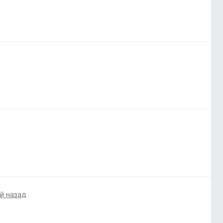
й назад