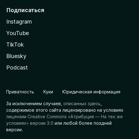
Подписаться
Instagram
YouTube
TikTok
Bluesky
Podcast
Приватность
Куки
Юридическая информация
За исключением случаев,
описанных здесь
,
содержимое этого сайта лицензировано на условиях
лицензии Creative Commons «Атрибуция — На тех же
условиях» версии 3.0
или любой более поздней
версии.