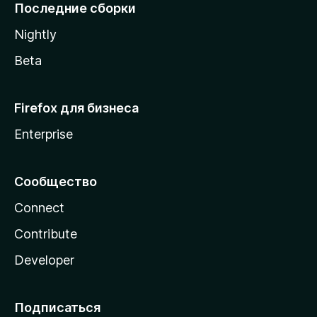
l
Последние сборки
a
Nightly
Beta
Firefox для бизнеса
Enterprise
Сообщество
Connect
Contribute
Developer
Подписаться