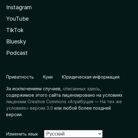
Instagram
YouTube
TikTok
Bluesky
Podcast
Приватность
Куки
Юридическая информация
За исключением случаев,
описанных здесь
,
содержимое этого сайта лицензировано на условиях
лицензии Creative Commons «Атрибуция — На тех же
условиях» версии 3.0
или любой более поздней
версии.
Изменить язык