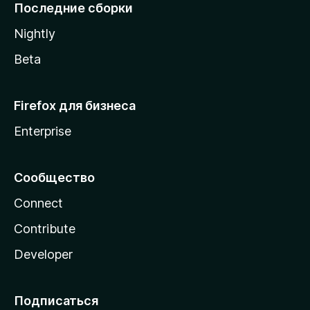
l
Последние сборки
a
Nightly
Beta
Firefox для бизнеса
Enterprise
Сообщество
Connect
Contribute
Developer
Подписаться