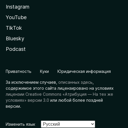
Instagram
YouTube
TikTok
Bluesky
Podcast
Приватность
Куки
Юридическая информация
За исключением случаев,
описанных здесь
,
содержимое этого сайта лицензировано на условиях
лицензии Creative Commons «Атрибуция — На тех же
условиях» версии 3.0
или любой более поздней
версии.
Изменить язык