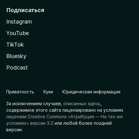
Подписаться
Instagram
YouTube
TikTok
Bluesky
Podcast
Приватность
Куки
Юридическая информация
За исключением случаев,
описанных здесь
,
содержимое этого сайта лицензировано на условиях
лицензии Creative Commons «Атрибуция — На тех же
условиях» версии 3.0
или любой более поздней
версии.