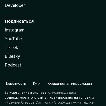
Developer
Подписаться
Instagram
YouTube
TikTok
Bluesky
Podcast
Приватность
Куки
Юридическая информация
За исключением случаев,
описанных здесь
,
содержимое этого сайта лицензировано на условиях
лицензии Creative Commons «Атрибуция — На тех же