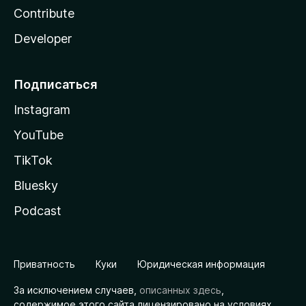
Contribute
Developer
Подписаться
Instagram
YouTube
TikTok
Bluesky
Podcast
Приватность
Куки
Юридическая информация
За исключением случаев,
описанных здесь
,
содержимое этого сайта лицензировано на условиях