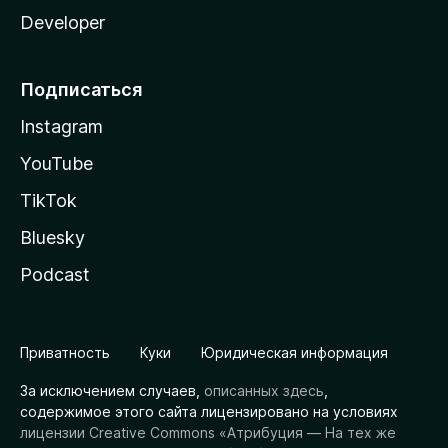
Developer
Подписаться
Instagram
YouTube
TikTok
Bluesky
Podcast
Приватность
Куки
Юридическая информация
За исключением случаев,
описанных здесь
,
содержимое этого сайта лицензировано на условиях
лицензии Creative Commons «Атрибуция — На тех же