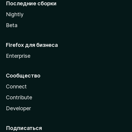
l
Последние сборки
a
Nightly
Beta
Firefox для бизнеса
Enterprise
Сообщество
Connect
Contribute
Developer
Подписаться