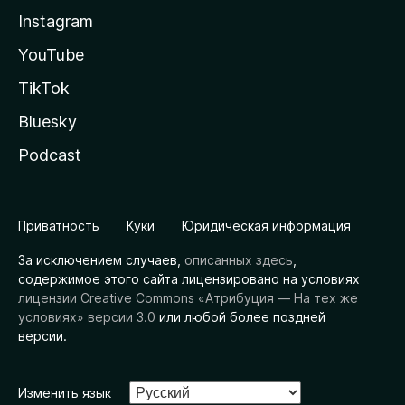
Instagram
YouTube
TikTok
Bluesky
Podcast
Приватность
Куки
Юридическая информация
За исключением случаев,
описанных здесь
,
содержимое этого сайта лицензировано на условиях
лицензии Creative Commons «Атрибуция — На тех же
условиях» версии 3.0
или любой более поздней
версии.
Изменить язык