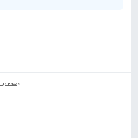
яца назад