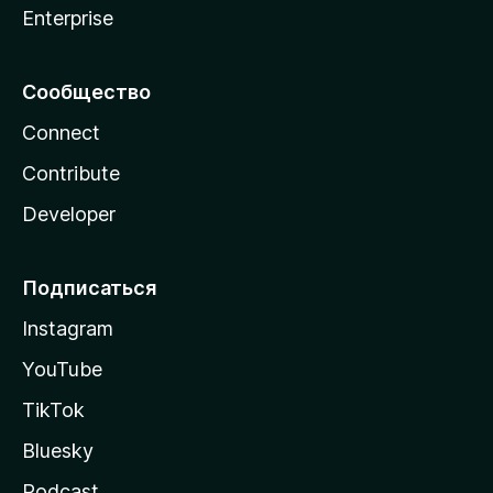
Enterprise
Сообщество
Connect
Contribute
Developer
Подписаться
Instagram
YouTube
TikTok
Bluesky
Podcast