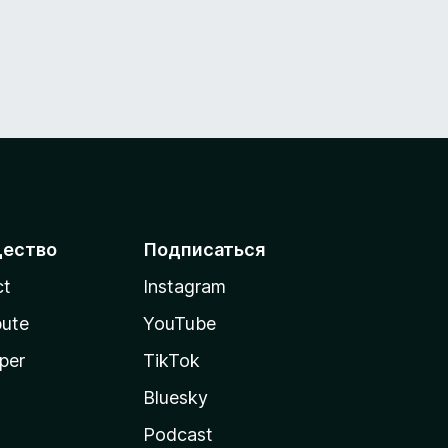
ество
Подписаться
ct
Instagram
bute
YouTube
per
TikTok
Bluesky
Podcast