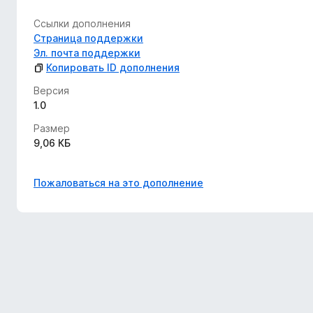
Ссылки дополнения
Страница поддержки
Эл. почта поддержки
Копировать ID дополнения
Версия
1.0
Размер
9,06 КБ
Пожаловаться на это дополнение