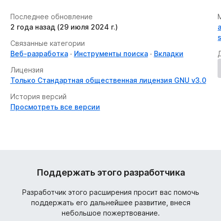
Последнее обновление
2 года назад (29 июля 2024 г.)
Связанные категории
Веб-разработка
Инструменты поиска
Вкладки
Лицензия
Только Стандартная общественная лицензия GNU v3.0
История версий
Просмотреть все версии
Поддержать этого разработчика
Разработчик этого расширения просит вас помочь
поддержать его дальнейшее развитие, внеся
небольшое пожертвование.