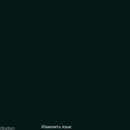
Изменить язык
ribution